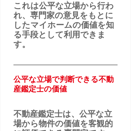
これは公平な立場から行わ
れ、専門家の意見をもとに
したマイホームの価値を知
る手段として利用できま
す。
公平な立場で判断できる不動
産鑑定士の価値
不動産鑑定士は、公平な立
場から物件の価値を客観的