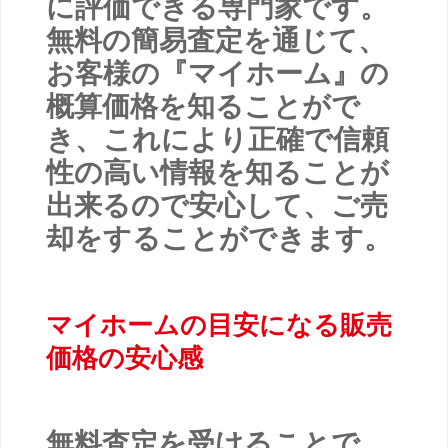
に評価できる専門家です。
無料の簡易査定を通じて、
お客様の『マイホーム』の
概算価格を知ることがで
き、これにより正確で信頼
性の高い情報を知ることが
出来るので安心して、ご売
却をすることができます。
マイホームの目安になる販売
価格の安心感
無料査定を受けることで、