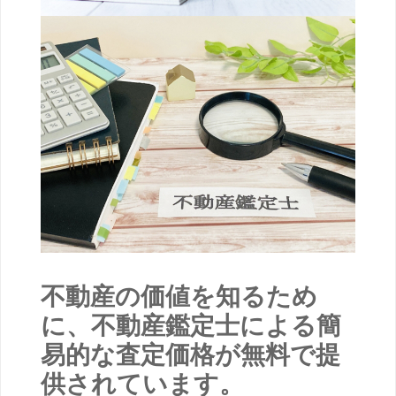
不動産の価値を知るため
に、不動産鑑定士による簡
易的な査定価格が無料で提
供されています。