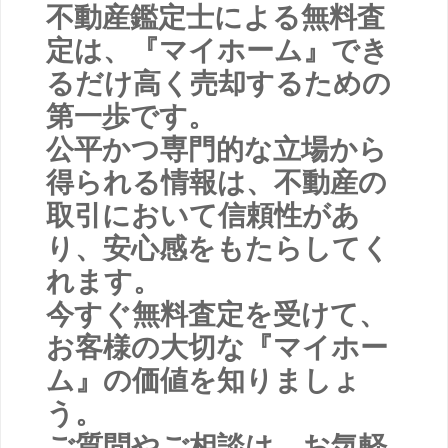
不動産鑑定士による無料査
定は、『マイホーム』でき
るだけ高く売却するための
第一歩です。
公平かつ専門的な立場から
得られる情報は、不動産の
取引において信頼性があ
り、安心感をもたらしてく
れます。
今すぐ無料査定を受けて、
お客様の大切な『マイホー
ム』の価値を知りましょ
う。
ご質問やご相談は、お気軽