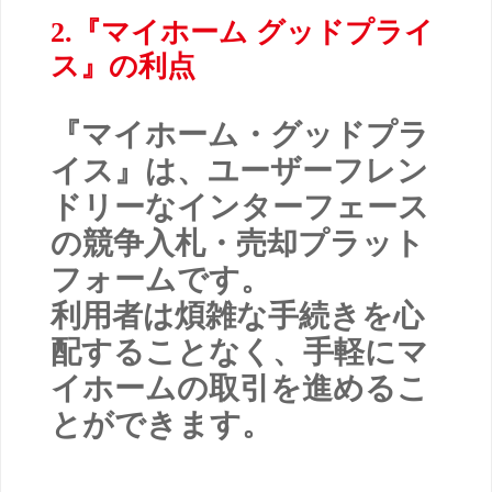
2.『マイホーム グッドプライ
ス』の利点
『マイホーム・グッドプラ
イス』は、ユーザーフレン
ドリーなインターフェース
の競争入札・売却プラット
フォームです。
利用者は煩雑な手続きを心
配することなく、手軽にマ
イホームの取引を進めるこ
とができます。