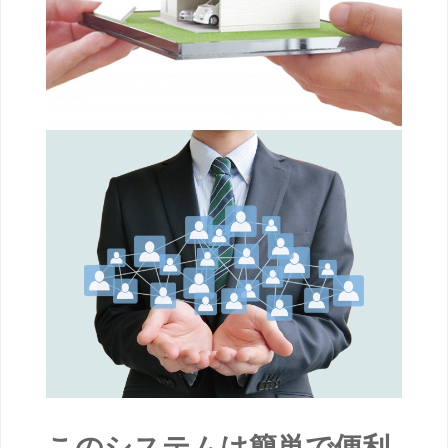
このシステムは簡単で便利