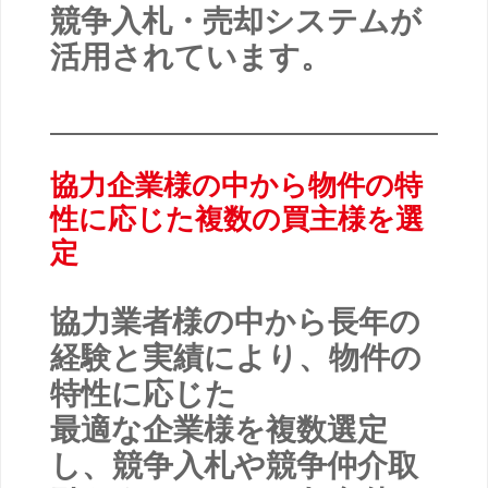
競争入札・売却システムが
活用されています。
協力企業様の中から物件の特
性に応じた複数の買主様を選
定
協力業者様の中から長年の
経験と実績により、物件の
特性に応じた
最適な企業様を複数選定
し、競争入札や競争仲介取