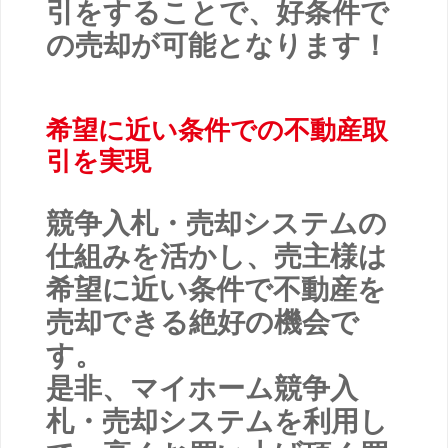
引をすることで、好条件で
の売却が可能となります！
希望に近い条件での不動産取
引を実現
競争入札・売却システムの
仕組みを活かし、売主様は
希望に近い条件で不動産を
売却できる絶好の機会で
す。
是非、マイホーム競争入
札・売却システムを利用し