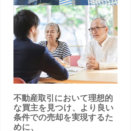
不動産取引において理想的
な買主を見つけ、より良い
条件での売却を実現するた
めに、