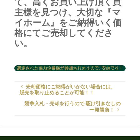
て、高くお買い上げ頂く買
主様を見つけ、大切な『マ
イホーム』をご納得いく価
格にてご売却してくださ
い。
売却価格にご納得がいかない場合には、
販売を取り止めることが可能！！
競争入札・売却を行うので 駆け引きなしの
一発勝負！